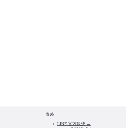
聯絡
LINE 官方帳號 →