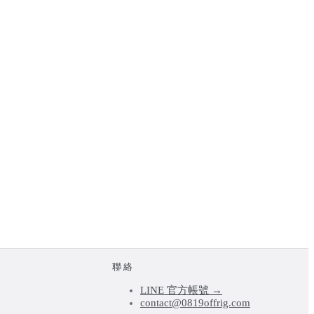
聯絡
LINE 官方帳號 →
contact@0819offrig.com