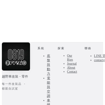
系統
探索
聯絡
Our
底
LINE
Rigs
contact
盤
Journal
與
About
動
Contact
力
越野車改裝・零件
電
能
每一件改裝品 ·
與
都親自試駕
空
調
車
體