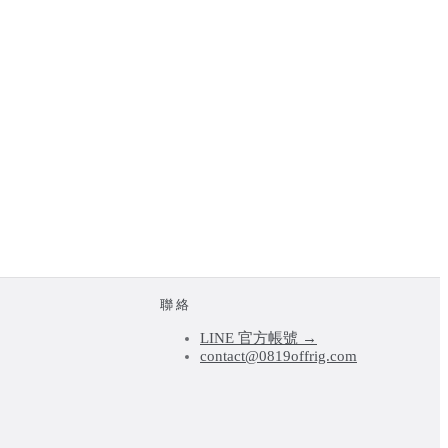
聯絡
LINE 官方帳號 →
contact@0819offrig.com