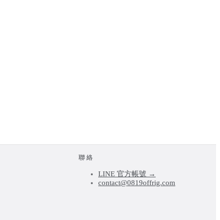
聯絡
LINE 官方帳號 →
contact@0819offrig.com