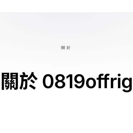
關於
關於 0819offrig