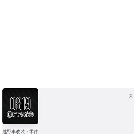
越野車改裝・零件